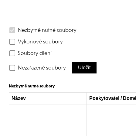
Nezbytně nutné soubory
Výkonové soubory
Soubory cílení
Nezařazené soubory
Uložit
Nezbytně nutné soubory
Název
Poskytovatel / Dom