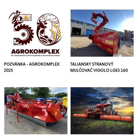
POZVÁNKA - AGROKOMPLEX
TALIANSKY STRANOVÝ
2025
MULČOVAČ VIGOLO LGE3 160