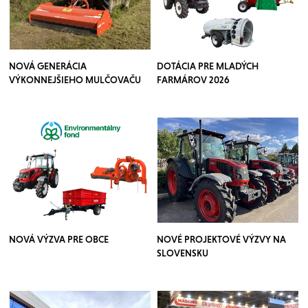
NOVÁ GENERÁCIA
DOTÁCIA PRE MLADÝCH
VÝKONNEJŠIEHO MULČOVAČU
FARMÁROV 2026
NOVÁ VÝZVA PRE OBCE
NOVÉ PROJEKTOVÉ VÝZVY NA
SLOVENSKU