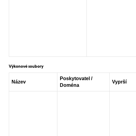
Výkonové soubory
Poskytovatel /
Název
Vyprší
Doména