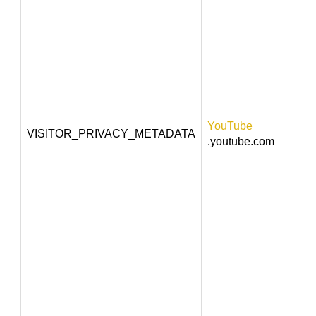
YouTube
VISITOR_PRIVACY_METADATA
.youtube.com