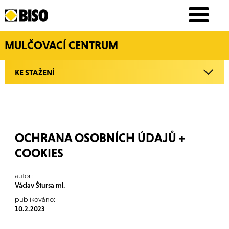
MULČOVACÍ CENTRUM
KE STAŽENÍ
OCHRANA OSOBNÍCH ÚDAJŮ +
COOKIES
autor:
Václav Štursa ml.
publikováno:
10.2.2023